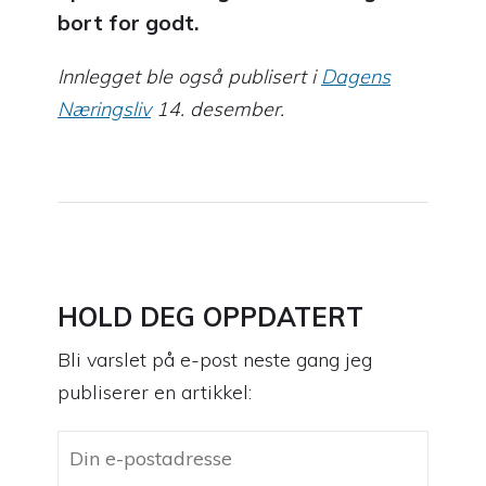
bort for godt.
Innlegget ble også publisert i
Dagens
Næringsliv
14. desember.
HOLD DEG OPPDATERT
Bli varslet på e-post neste gang jeg
publiserer en artikkel: