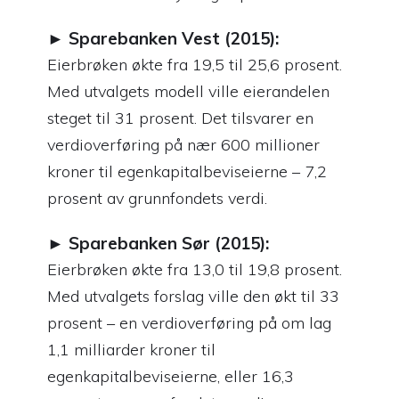
► Sparebanken Vest (2015):
Eierbrøken økte fra 19,5 til 25,6 prosent.
Med utvalgets modell ville eierandelen
steget til 31 prosent. Det tilsvarer en
verdioverføring på nær 600 millioner
kroner til egenkapitalbeviseierne – 7,2
prosent av grunnfondets verdi.
► Sparebanken Sør (2015):
Eierbrøken økte fra 13,0 til 19,8 prosent.
Med utvalgets forslag ville den økt til 33
prosent – en verdioverføring på om lag
1,1 milliarder kroner til
egenkapitalbeviseierne, eller 16,3