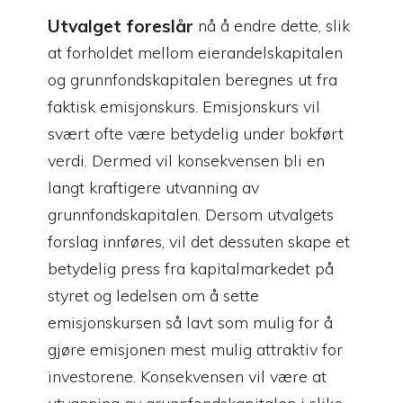
Utvalget foreslår
nå å endre dette, slik
at forholdet mellom eierandelskapitalen
og grunnfondskapitalen beregnes ut fra
faktisk emisjonskurs. Emisjonskurs vil
svært ofte være betydelig under bokført
verdi. Dermed vil konsekvensen bli en
langt kraftigere utvanning av
grunnfondskapitalen. Dersom utvalgets
forslag innføres, vil det dessuten skape et
betydelig press fra kapitalmarkedet på
styret og ledelsen om å sette
emisjonskursen så lavt som mulig for å
gjøre emisjonen mest mulig attraktiv for
investorene. Konsekvensen vil være at