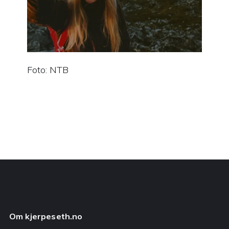
Foto: NTB
Om kjerpeseth.no